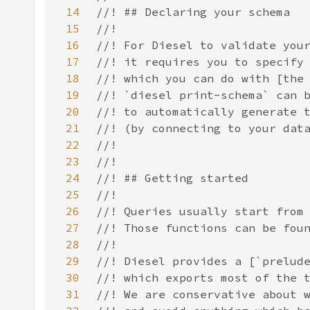
14
15
16
17
18
19
20
21
22
23
24
25
26
27
28
29
30
31