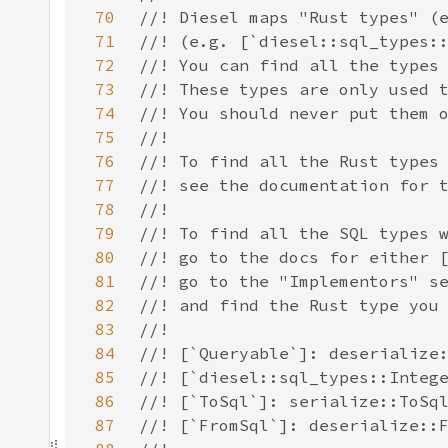
70
71
72
73
74
75
76
77
78
79
80
81
82
83
84
85
86
87