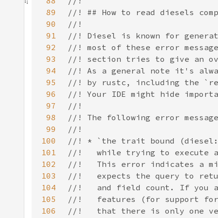
88
89
90
91
92
93
94
95
96
97
98
99
100
101
102
103
104
105
106