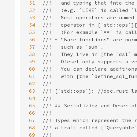
51
52
53
54
55
56
57
58
59
60
61
62
63
64
65
66
67
68
69