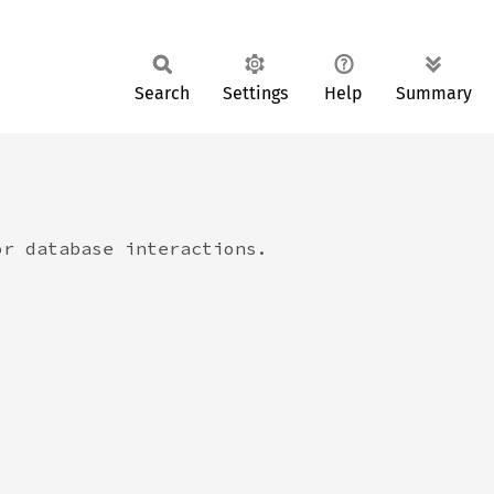
Search
Settings
Help
Summary