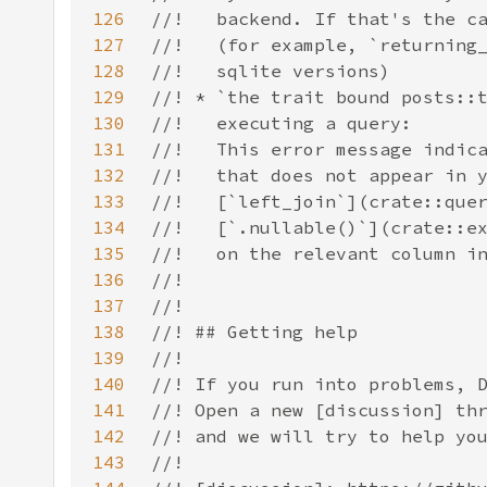
126
127
128
129
130
131
132
133
134
135
136
137
138
139
140
141
142
143